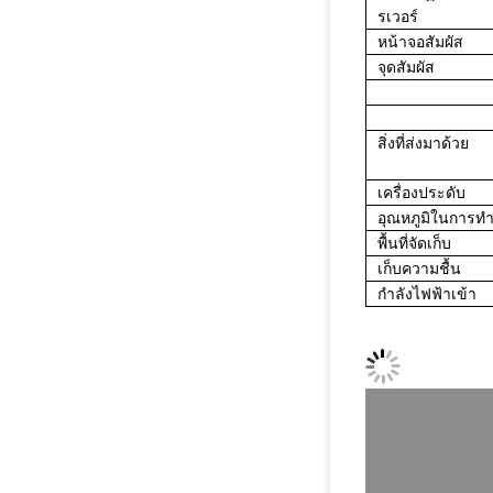
รเวอร์
หน้าจอสัมผัส
จุดสัมผัส
สิ่งที่ส่งมาด้วย
เครื่องประดับ
อุณหภูมิในการท
พื้นที่จัดเก็บ
เก็บความชื้น
กำลังไฟฟ้าเข้า