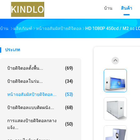
บ้าน
สินค้า
บ้าน
ผลิตภัณฑ์
หน้าจอสัมผัสป้ายดิจิตอล
HD 1080P 450cd / M2 จอ LC
ประเภท
ป้ายดิจิตอลตั้งพื้น...
(69)
ป้ายดิจิตอลในร่ม...
(34)
หน้าจอสัมผัสป้ายดิจิตอล...
(53)
ป้ายดิจิตอลแบบติดผนัง...
(68)
การแสดงป้ายดิจิตอลกลาง
(50)
แจ้ง...