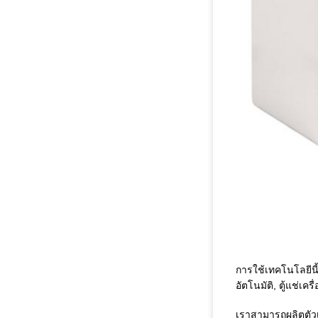
การใช้เทคโนโลยีนี
อัตโนมัติ, ตู้แช่เคร
เราสามารถผลิตตัวเ