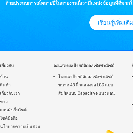
ด้วยประสบการณ์หลายปีในสายงานนี้เรามีแหล่งข้อมูลที่ดีมาก
เรียนรู้เพิ่มเติ
เกี่ยวกับ
จอแสดงผลป้ายดิจิตอลเชิงพาณิชย์
บ้าน
โฆษณาป้ายดิจิตอลเชิงพาณิชย์
สินค้า
ขนาด 43 นิ้วแสดงจอ LCD แบบ
เกี่ยวกับเรา
สัมผัสแบบ Capacitive แนวนอน
ข่าว
แผนผังเว็บไซต์
ไซต์มือถือ
นโยบายความเป็นส่วน