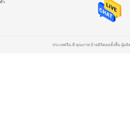
ตัว
ประเทศจีน ดี คุณภาพ ป้ายดิจิตอลตั้งพื้น ผู้