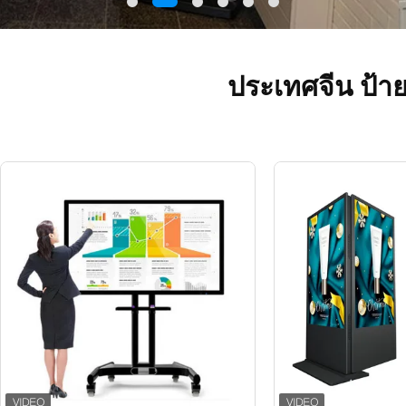
ประเทศจีน ป้ายด