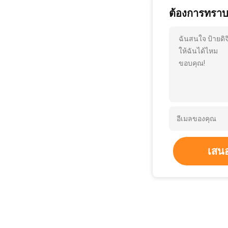
ต้องการทราบรา
ฉันสนใจ ป้ายดิจ
ให้ฉันได้ไหม
ขอบคุณ!
เสน