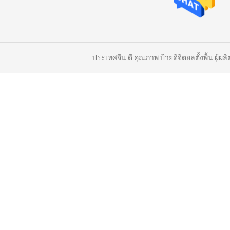
ประเทศจีน ดี คุณภาพ ป้ายดิจิตอลตั้งพื้น ผู้