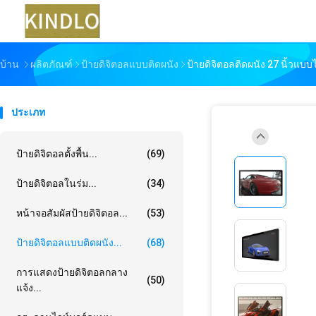
บ้าน
ผลิตภัณฑ์
ป้ายดิจิตอลแบบติดผนัง
ป้ายดิจิตอลติดผนัง 27 นิ้วแบบไ
ประเภท
ป้ายดิจิตอลตั้งพื้น...
(69)
ป้ายดิจิตอลในร่ม...
(34)
หน้าจอสัมผัสป้ายดิจิตอล...
(53)
ป้ายดิจิตอลแบบติดผนัง...
(68)
การแสดงป้ายดิจิตอลกลาง
(50)
แจ้ง...