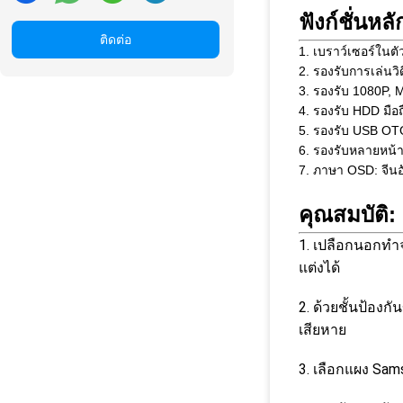
ฟังก์ชั่นหลั
ติดต่อ
1. เบราว์เซอร์ใน
2. รองรับการเล่นวิ
3. รองรับ 1080P, M
4. รองรับ HDD มือถ
5. รองรับ USB OT
6. รองรับหลายหน้า
7. ภาษา OSD: จีนอั
คุณสมบัติ:
1. เปลือกนอกทำจ
แต่งได้
2. ด้วยชั้นป้องก
เสียหาย
3. เลือกแผง Sa