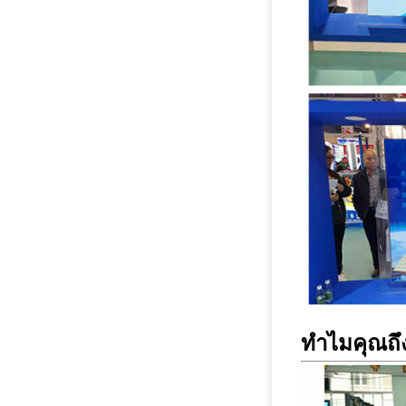
ทำไมคุณถึง